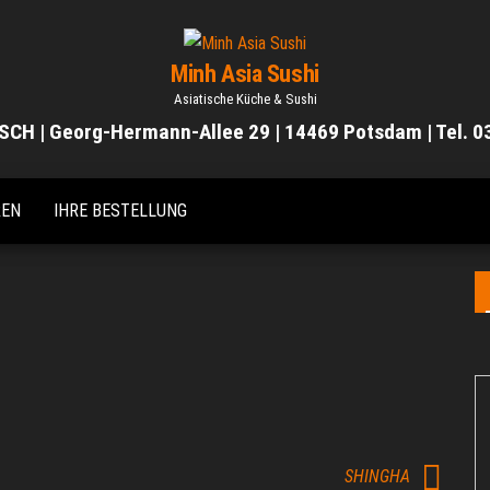
Minh Asia Sushi
Asiatische Küche & Sushi
SCH | Georg-Hermann-Allee 29 | 14469 Potsdam | Tel. 
REN
IHRE BESTELLUNG
SHINGHA