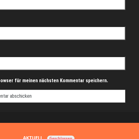
rowser für meinen nächsten Kommentar speichern.
AKTUELL
Geschlossen