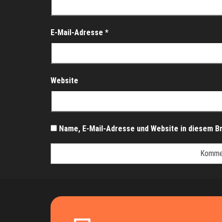
E-Mail-Adresse
*
Website
Name, E-Mail-Adresse und Website in diesem B