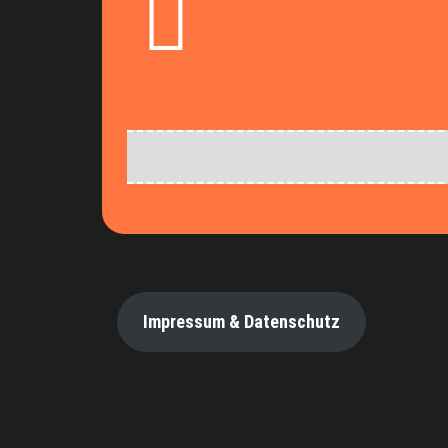
Impressum & Datenschutz