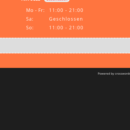
Mo - Fr:
11:00 - 21:00
Sa:
Geschlossen
So:
11:00 - 21:00
Powered by crossword