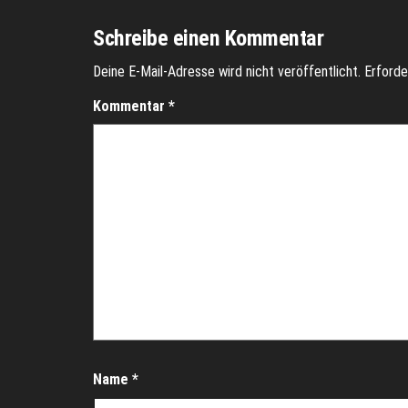
Schreibe einen Kommentar
Deine E-Mail-Adresse wird nicht veröffentlicht.
Erforde
Kommentar
*
Name
*