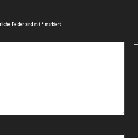
rliche Felder sind mit
*
markiert