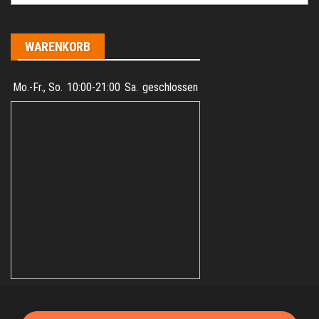
WARENKORB
Mo.-Fr., So.
10:00-21:00
Sa.
geschlossen