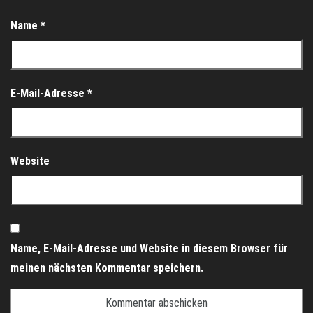
Name
*
E-Mail-Adresse
*
Website
Name, E-Mail-Adresse und Website in diesem Browser für
meinen nächsten Kommentar speichern.