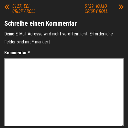
S127. EBI
S129. KAMO
CRISPY ROLL
CRISPY ROLL
Schreibe einen Kommentar
Deine E-Mail-Adresse wird nicht veröffentlicht.
Erforderliche
Felder sind mit
*
markiert
Kommentar
*