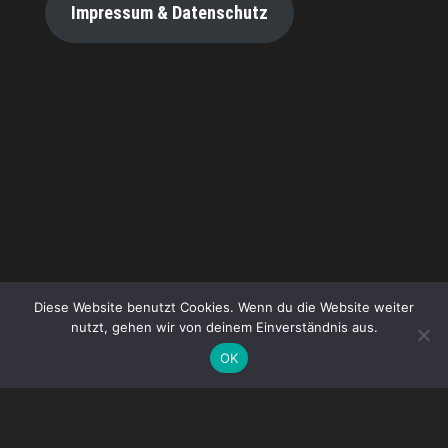
Impressum & Datenschutz
Diese Website benutzt Cookies. Wenn du die Website weiter
nutzt, gehen wir von deinem Einverständnis aus.
OK