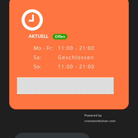
AKTUELL
Offen
Mo - Fr:
11:00 - 21:00
Sa:
Geschlossen
So:
11:00 - 21:00
Powered by
crosswordsolver.com