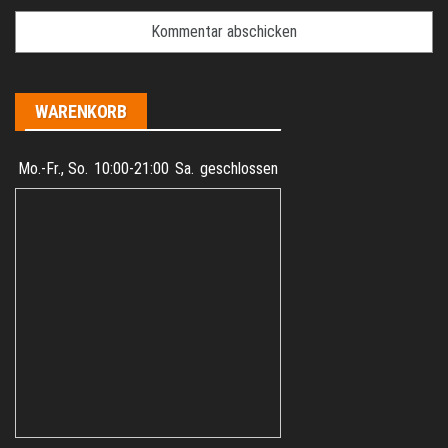
WARENKORB
Mo.-Fr., So.
10:00-21:00
Sa.
geschlossen