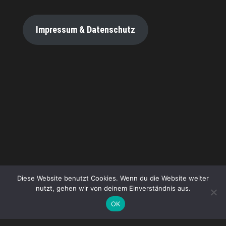
Impressum & Datenschutz
Diese Website benutzt Cookies. Wenn du die Website weiter
nutzt, gehen wir von deinem Einverständnis aus.
OK