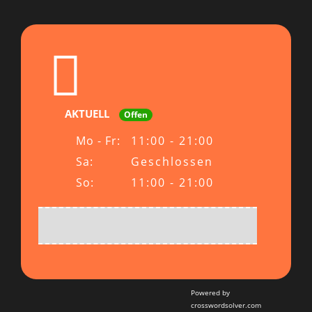
AKTUELL
Offen
Mo - Fr:
11:00 - 21:00
Sa:
Geschlossen
So:
11:00 - 21:00
Powered by
crosswordsolver.com