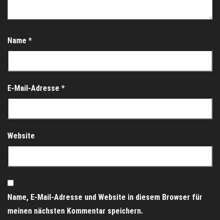
Name
*
E-Mail-Adresse
*
Website
Name, E-Mail-Adresse und Website in diesem Browser für
meinen nächsten Kommentar speichern.