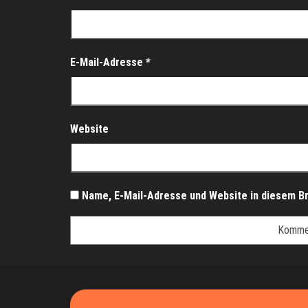
E-Mail-Adresse
*
Website
Name, E-Mail-Adresse und Website in diesem B