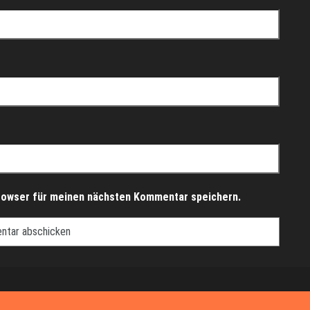
rowser für meinen nächsten Kommentar speichern.