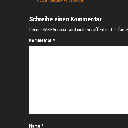
kross und Gemüse. Wahlweise mit
Schreibe einen Kommentar
Deine E-Mail-Adresse wird nicht veröffentlicht.
Erforde
Kommentar
*
Name
*