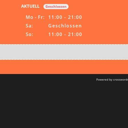
AKTUELL
Geschlossen
Mo - Fr:
11:00 - 21:00
Sa:
Geschlossen
So:
11:00 - 21:00
Powered by crossword