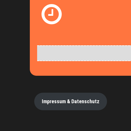
Impressum & Datenschutz